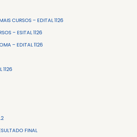
AIS CURSOS – EDITAL 1126
OS – ESITAL 1126
MA – EDITAL 1126
 1126
.2
ESULTADO FINAL