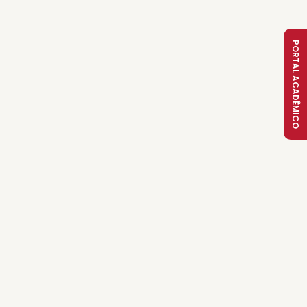
PORTAL ACADÊMICO