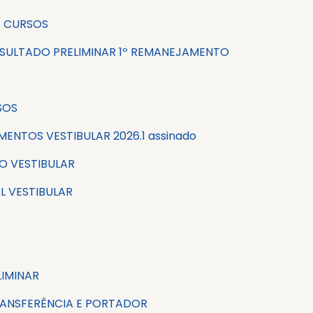
S CURSOS
 RESULTADO PRELIMINAR 1º REMANEJAMENTO
SOS
NTOS VESTIBULAR 2026.1 assinado
O VESTIBULAR
AL VESTIBULAR
LIMINAR
TRANSFERÊNCIA E PORTADOR