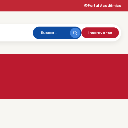
Portal Acadêmico
Inscreva-se