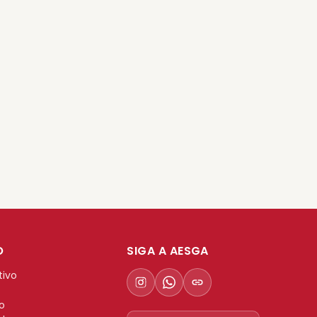
O
SIGA A AESGA
tivo
no