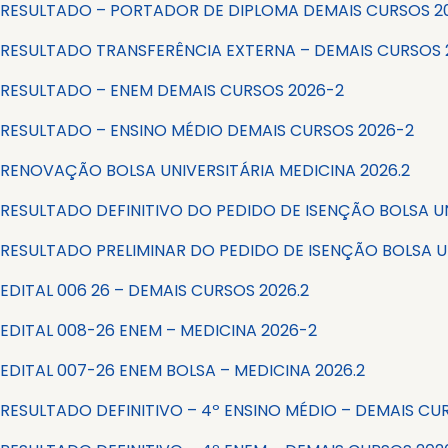
RESULTADO – PORTADOR DE DIPLOMA DEMAIS CURSOS 2
RESULTADO TRANSFERÊNCIA EXTERNA – DEMAIS CURSOS 
RESULTADO – ENEM DEMAIS CURSOS 2026-2
RESULTADO – ENSINO MÉDIO DEMAIS CURSOS 2026-2
RENOVAÇÃO BOLSA UNIVERSITÁRIA MEDICINA 2026.2
RESULTADO DEFINITIVO DO PEDIDO DE ISENÇÃO BOLSA UN
RESULTADO PRELIMINAR DO PEDIDO DE ISENÇÃO BOLSA U
EDITAL 006 26 – DEMAIS CURSOS 2026.2
EDITAL 008-26 ENEM – MEDICINA 2026-2
EDITAL 007-26 ENEM BOLSA – MEDICINA 2026.2
RESULTADO DEFINITIVO – 4º ENSINO MÉDIO – DEMAIS CU