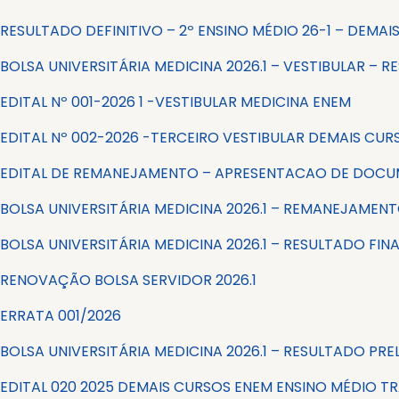
RESULTADO DEFINITIVO – 2º ENSINO MÉDIO 26-1 – DEMAI
BOLSA UNIVERSITÁRIA MEDICINA 2026.1 – VESTIBULAR –
EDITAL Nº 001-2026 1 -VESTIBULAR MEDICINA ENEM
EDITAL Nº 002-2026 -TERCEIRO VESTIBULAR DEMAIS CUR
EDITAL DE REMANEJAMENTO – APRESENTACAO DE DOCUME
BOLSA UNIVERSITÁRIA MEDICINA 2026.1 – REMANEJAMENT
BOLSA UNIVERSITÁRIA MEDICINA 2026.1 – RESULTADO FIN
RENOVAÇÃO BOLSA SERVIDOR 2026.1
ERRATA 001/2026
BOLSA UNIVERSITÁRIA MEDICINA 2026.1 – RESULTADO PRE
EDITAL 020 2025 DEMAIS CURSOS ENEM ENSINO MÉDIO 