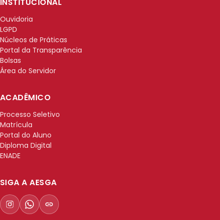
INSTITUCIONAL
Ouvidoria
LGPD
Núcleos de Práticas
Portal da Transparência
Bolsas
Área do Servidor
ACADÊMICO
Processo Seletivo
Matrícula
Portal do Aluno
Diploma Digital
ENADE
SIGA A AESGA