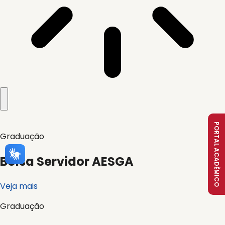
PORTAL ACADÊMICO
Graduação
Bolsa Servidor AESGA
Veja mais
Graduação