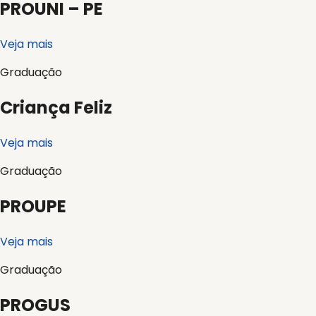
PROUNI – PE
Veja mais
Graduação
Criança Feliz
Veja mais
Graduação
PROUPE
Veja mais
Graduação
PROGUS