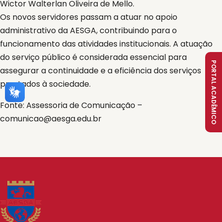
Wictor Walterlan Oliveira de Mello.
Os novos servidores passam a atuar no apoio
administrativo da AESGA, contribuindo para o
funcionamento das atividades institucionais. A atuação
do serviço público é considerada essencial para
PORTAL ACADÊMICO
assegurar a continuidade e a eficiência dos serviços
prestados à sociedade.
Fonte: Assessoria de Comunicação –
comunicao@aesga.edu.br