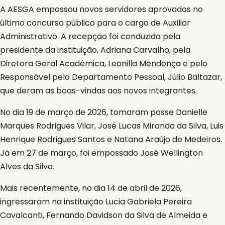
A AESGA empossou novos servidores aprovados no
último concurso público para o cargo de Auxiliar
Administrativo. A recepção foi conduzida pela
presidente da instituição, Adriana Carvalho, pela
Diretora Geral Acadêmica, Leonilla Mendonça e pelo
Responsável pelo Departamento Pessoal, Júlio Baltazar,
que deram as boas-vindas aos novos integrantes.
No dia 19 de março de 2026, tomaram posse Danielle
Marques Rodrigues Vilar, José Lucas Miranda da Silva, Luis
Henrique Rodrigues Santos e Natana Araújo de Medeiros.
Já em 27 de março, foi empossado José Wellington
Alves da Silva.
Mais recentemente, no dia 14 de abril de 2026,
ingressaram na instituição Lucia Gabriela Pereira
Cavalcanti, Fernando Davidson da Silva de Almeida e