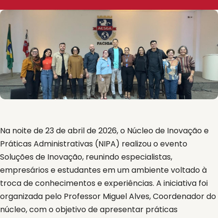
Na noite de 23 de abril de 2026, o Núcleo de Inovação e
Práticas Administrativas (NIPA) realizou o evento
Soluções de Inovação, reunindo especialistas,
empresários e estudantes em um ambiente voltado à
troca de conhecimentos e experiências. A iniciativa foi
organizada pelo Professor Miguel Alves, Coordenador do
núcleo, com o objetivo de apresentar práticas