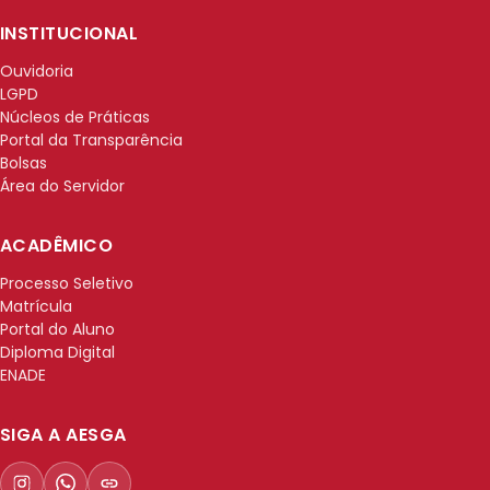
INSTITUCIONAL
Ouvidoria
LGPD
Núcleos de Práticas
Portal da Transparência
Bolsas
Área do Servidor
ACADÊMICO
Processo Seletivo
Matrícula
Portal do Aluno
Diploma Digital
ENADE
SIGA A AESGA