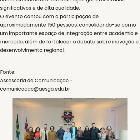
significativos e de alta qualidade.
O evento contou com a participação de
aproximadamente 150 pessoas, consolidando-se como
um importante espaço de integração entre academia e
mercado, além de fortalecer o debate sobre inovação e
desenvolvimento regional.
Fonte:
Assessoria de Comunicação -
comunicacao@aesga.edu.br