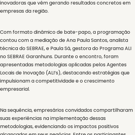
inovadoras que vêm gerando resultados concretos em
empresas da região.
Com formato dinâmico de bate-papo, a programação
contou com a mediação de Ana Paula Santos, analista
técnica do SEBRAE, e Paula Sá, gestora do Programa ALI
no SEBRAE Garanhuns. Durante o encontro, foram
apresentadas metodologias aplicadas pelos Agentes
Locais de Inovação (ALI’s), destacando estratégias que
impulsionam a competitividade e o crescimento
empresarial.
Na sequência, empresários convidados compartilharam
suas experiências na implementação dessas
metodologias, evidenciando os impactos positivos
alcançados em seus negócios. Entre os participantes