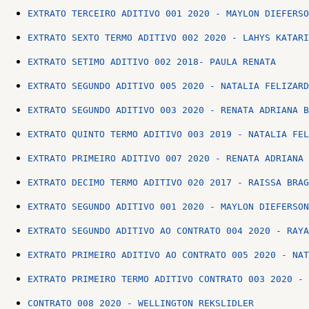
EXTRATO TERCEIRO ADITIVO 001 2020 - MAYLON DIEFERSO
EXTRATO SEXTO TERMO ADITIVO 002 2020 - LAHYS KATARI
EXTRATO SETIMO ADITIVO 002 2018- PAULA RENATA
EXTRATO SEGUNDO ADITIVO 005 2020 - NATALIA FELIZARD
EXTRATO SEGUNDO ADITIVO 003 2020 - RENATA ADRIANA B
EXTRATO QUINTO TERMO ADITIVO 003 2019 - NATALIA FEL
EXTRATO PRIMEIRO ADITIVO 007 2020 - RENATA ADRIANA 
EXTRATO DECIMO TERMO ADITIVO 020 2017 - RAISSA BRAG
EXTRATO SEGUNDO ADITIVO 001 2020 - MAYLON DIEFERSON
EXTRATO SEGUNDO ADITIVO AO CONTRATO 004 2020 - RAYA
EXTRATO PRIMEIRO ADITIVO AO CONTRATO 005 2020 - NAT
EXTRATO PRIMEIRO TERMO ADITIVO CONTRATO 003 2020 - 
CONTRATO 008 2020 - WELLINGTON REKSLIDLER