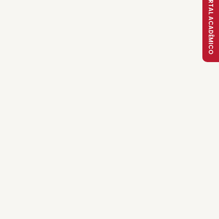
PORTAL ACADÊMICO