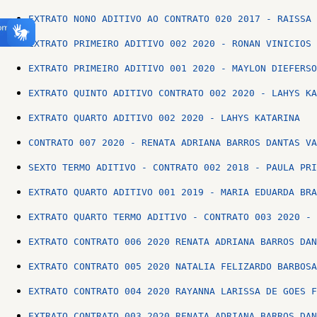
EXTRATO NONO ADITIVO AO CONTRATO 020 2017 - RAISSA 
EXTRATO PRIMEIRO ADITIVO 002 2020 - RONAN VINICIOS 
EXTRATO PRIMEIRO ADITIVO 001 2020 - MAYLON DIEFERSO
EXTRATO QUINTO ADITIVO CONTRATO 002 2020 - LAHYS KA
EXTRATO QUARTO ADITIVO 002 2020 - LAHYS KATARINA
CONTRATO 007 2020 - RENATA ADRIANA BARROS DANTAS VA
SEXTO TERMO ADITIVO - CONTRATO 002 2018 - PAULA PRI
EXTRATO QUARTO ADITIVO 001 2019 - MARIA EDUARDA BRA
EXTRATO QUARTO TERMO ADITIVO - CONTRATO 003 2020 - 
EXTRATO CONTRATO 006 2020 RENATA ADRIANA BARROS DAN
EXTRATO CONTRATO 005 2020 NATALIA FELIZARDO BARBOSA
EXTRATO CONTRATO 004 2020 RAYANNA LARISSA DE GOES F
EXTRATO CONTRATO 003 2020 RENATA ADRIANA BARROS DAN