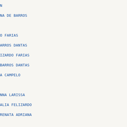
N
NA DE BARROS
O FARIAS
ARROS DANTAS
IZARDO FARIAS
BARROS DANTAS
A CAMPELO
NNA LARISSA
ALIA FELIZARDO
RENATA ADRIANA