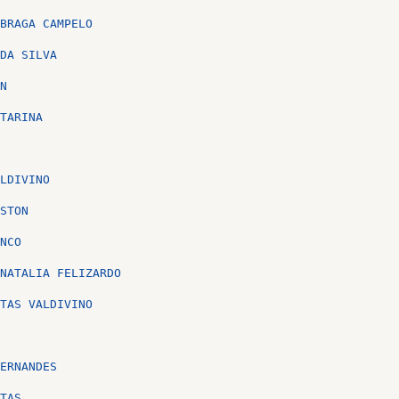
BRAGA CAMPELO
DA SILVA
N
TARINA
LDIVINO
STON
NCO
NATALIA FELIZARDO
TAS VALDIVINO
ERNANDES
TAS