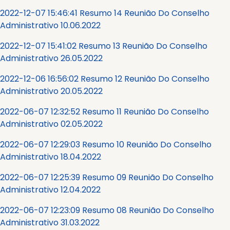
2022-12-07 15:46:41 Resumo 14 Reunião Do Conselho
Administrativo 10.06.2022
2022-12-07 15:41:02 Resumo 13 Reunião Do Conselho
Administrativo 26.05.2022
2022-12-06 16:56:02 Resumo 12 Reunião Do Conselho
Administrativo 20.05.2022
2022-06-07 12:32:52 Resumo 11 Reunião Do Conselho
Administrativo 02.05.2022
2022-06-07 12:29:03 Resumo 10 Reunião Do Conselho
Administrativo 18.04.2022
2022-06-07 12:25:39 Resumo 09 Reunião Do Conselho
Administrativo 12.04.2022
2022-06-07 12:23:09 Resumo 08 Reunião Do Conselho
Administrativo 31.03.2022