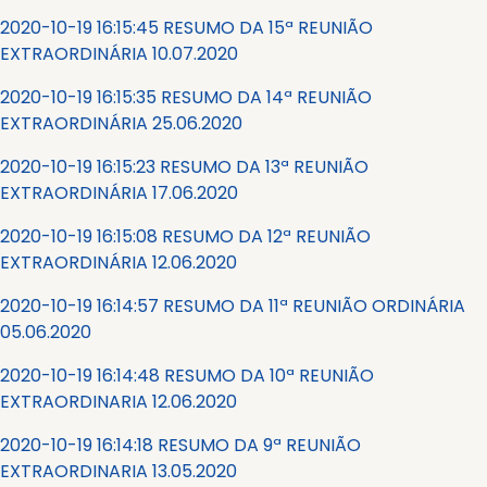
2020-10-19 16:15:45 RESUMO DA 15ª REUNIÃO
EXTRAORDINÁRIA 10.07.2020
2020-10-19 16:15:35 RESUMO DA 14ª REUNIÃO
EXTRAORDINÁRIA 25.06.2020
2020-10-19 16:15:23 RESUMO DA 13ª REUNIÃO
EXTRAORDINÁRIA 17.06.2020
2020-10-19 16:15:08 RESUMO DA 12ª REUNIÃO
EXTRAORDINÁRIA 12.06.2020
2020-10-19 16:14:57 RESUMO DA 11ª REUNIÃO ORDINÁRIA
05.06.2020
2020-10-19 16:14:48 RESUMO DA 10ª REUNIÃO
EXTRAORDINARIA 12.06.2020
2020-10-19 16:14:18 RESUMO DA 9ª REUNIÃO
EXTRAORDINARIA 13.05.2020