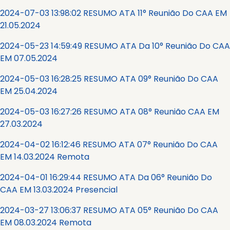
2024-07-03 13:98:02 RESUMO ATA 11° Reunião Do CAA EM
21.05.2024
2024-05-23 14:59:49 RESUMO ATA Da 10° Reunião Do CAA
EM 07.05.2024
2024-05-03 16:28:25 RESUMO ATA 09° Reunião Do CAA
EM 25.04.2024
2024-05-03 16:27:26 RESUMO ATA 08° Reunião CAA EM
27.03.2024
2024-04-02 16:12:46 RESUMO ATA 07° Reunião Do CAA
EM 14.03.2024 Remota
2024-04-01 16:29:44 RESUMO ATA Da 06° Reunião Do
CAA EM 13.03.2024 Presencial
2024-03-27 13:06:37 RESUMO ATA 05° Reunião Do CAA
EM 08.03.2024 Remota