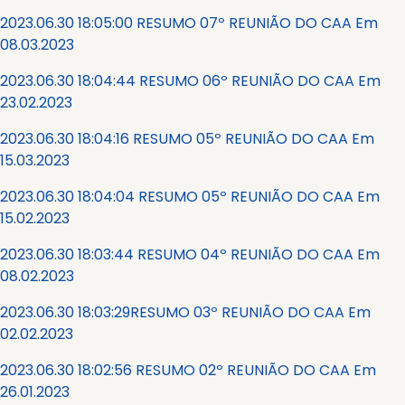
2023.06.30 18:05:00 RESUMO 07º REUNIÃO DO CAA Em
08.03.2023
2023.06.30 18:04:44 RESUMO 06º REUNIÃO DO CAA Em
23.02.2023
2023.06.30 18:04:16 RESUMO 05º REUNIÃO DO CAA Em
15.03.2023
2023.06.30 18:04:04 RESUMO 05º REUNIÃO DO CAA Em
15.02.2023
2023.06.30 18:03:44 RESUMO 04º REUNIÃO DO CAA Em
08.02.2023
2023.06.30 18:03:29RESUMO 03º REUNIÃO DO CAA Em
02.02.2023
2023.06.30 18:02:56 RESUMO 02º REUNIÃO DO CAA Em
26.01.2023