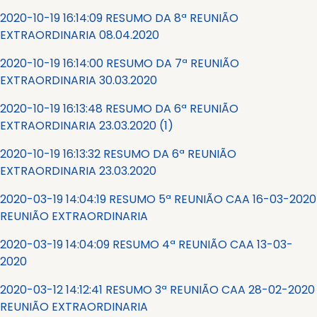
2020-10-19 16:14:09 RESUMO DA 8ª REUNIÃO
EXTRAORDINARIA 08.04.2020
2020-10-19 16:14:00 RESUMO DA 7ª REUNIÃO
EXTRAORDINARIA 30.03.2020
2020-10-19 16:13:48 RESUMO DA 6ª REUNIÃO
EXTRAORDINARIA 23.03.2020 (1)
2020-10-19 16:13:32 RESUMO DA 6ª REUNIÃO
EXTRAORDINARIA 23.03.2020
2020-03-19 14:04:19 RESUMO 5ª REUNIÃO CAA 16-03-2020
REUNIÃO EXTRAORDINARIA
2020-03-19 14:04:09 RESUMO 4ª REUNIÃO CAA 13-03-
2020
2020-03-12 14:12:41 RESUMO 3ª REUNIÃO CAA 28-02-2020
REUNIÃO EXTRAORDINARIA