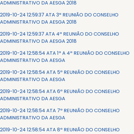
ADMINISTRATIVO DA AESGA 2018
2019-10-24 12:59:37 ATA 3ª REUNIÃO DO CONSELHO
ADMINISTRATIVO DA AESGA 2018
2019-10-24 12:59:37 ATA 4ª REUNIÃO DO CONSELHO
ADMINISTRATIVO DA AESGA 2018
2019-10-24 12:58:54 ATA 1ª A 4ª REUNIÃO DO CONSELHO
ADMINISTRATIVO DA AESGA
2019-10-24 12:58:54 ATA 5ª REUNIÃO DO CONSELHO
ADMINISTRATIVO DA AESGA
2019-10-24 12:58:54 ATA 6ª REUNIÃO DO CONSELHO
ADMINISTRATIVO DA AESGA
2019-10-24 12:58:54 ATA 7ª REUNIÃO DO CONSELHO
ADMINISTRATIVO DA AESGA
2019-10-24 12:58:54 ATA 8ª REUNIÃO DO CONSELHO