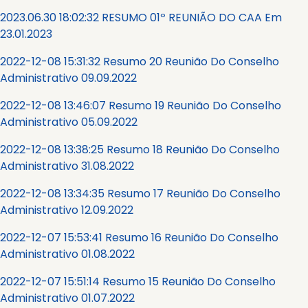
2023.06.30 18:02:32 RESUMO 01º REUNIÃO DO CAA Em
23.01.2023
2022-12-08 15:31:32 Resumo 20 Reunião Do Conselho
Administrativo 09.09.2022
2022-12-08 13:46:07 Resumo 19 Reunião Do Conselho
Administrativo 05.09.2022
2022-12-08 13:38:25 Resumo 18 Reunião Do Conselho
Administrativo 31.08.2022
2022-12-08 13:34:35 Resumo 17 Reunião Do Conselho
Administrativo 12.09.2022
2022-12-07 15:53:41 Resumo 16 Reunião Do Conselho
Administrativo 01.08.2022
2022-12-07 15:51:14 Resumo 15 Reunião Do Conselho
Administrativo 01.07.2022