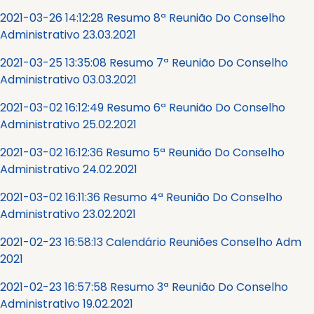
2021-03-26 14:12:28 Resumo 8ª Reunião Do Conselho
Administrativo 23.03.2021
2021-03-25 13:35:08 Resumo 7ª Reunião Do Conselho
Administrativo 03.03.2021
2021-03-02 16:12:49 Resumo 6ª Reunião Do Conselho
Administrativo 25.02.2021
2021-03-02 16:12:36 Resumo 5ª Reunião Do Conselho
Administrativo 24.02.2021
2021-03-02 16:11:36 Resumo 4ª Reunião Do Conselho
Administrativo 23.02.2021
2021-02-23 16:58:13 Calendário Reuniões Conselho Adm
2021
2021-02-23 16:57:58 Resumo 3ª Reunião Do Conselho
Administrativo 19.02.2021