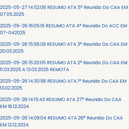
2025-05-27 14:52:06 RESUMO ATA 5° Reunião Do CAA EM
07.05.2025
2025-05-26 16:05:16 RESUMO ATA 4° Reunião Do ACC EM
07-042025
2025-05-26 15:56:09 RESUMO ATA 3° Reunião Do CAA EM
20.03.2025
2025-05-26 15:20:05 RESUMO ATA 2° Reunião Do CAA EM
11.03.2025 A 13.03.2025 REMOTA
2025-05-26 14:30:58 RESUMO ATA 1° Reunião Do CAA EM
13.02.2025
2025-05-26 14:15:43 RESUMO ATA 27° Reunião Do CAA
EM 18.12.2024
2025-05-26 14:09:04 RESUMO ATA 26° Reunião Do CAA
EM 12.12.2024