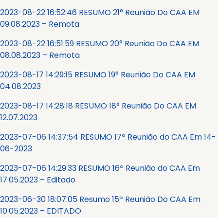
2023-08-22 16:52:46 RESUMO 21° Reunião Do CAA EM
09.08.2023 – Remota
2023-08-22 16:51:59 RESUMO 20° Reunião Do CAA EM
08.08.2023 – Remota
2023-08-17 14:29:15 RESUMO 19° Reunião Do CAA EM
04.08.2023
2023-08-17 14:28:18 RESUMO 18° Reunião Do CAA EM
12.07.2023
2023-07-06 14:37:54 RESUMO 17º Reunião do CAA Em 14-
06-2023
2023-07-06 14:29:33 RESUMO 16º Reunião do CAA Em
17.05.2023 – Editado
2023-06-30 18:07:05 Resumo 15º Reunião Do CAA Em
10.05.2023 – EDITADO