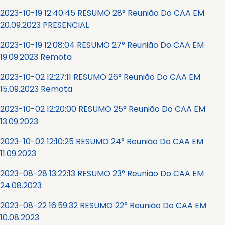
2023-10-19 12:40:45 RESUMO 28° Reunião Do CAA EM
20.09.2023 PRESENCIAL
2023-10-19 12:08:04 RESUMO 27° Reunião Do CAA EM
19.09.2023 Remota
2023-10-02 12:27:11 RESUMO 26° Reunião Do CAA EM
15.09.2023 Remota
2023-10-02 12:20:00 RESUMO 25° Reunião Do CAA EM
13.09.2023
2023-10-02 12:10:25 RESUMO 24° Reunião Do CAA EM
11.09.2023
2023-08-28 13:22:13 RESUMO 23° Reunião Do CAA EM
24.08.2023
2023-08-22 16:59:32 RESUMO 22° Reunião Do CAA EM
10.08.2023