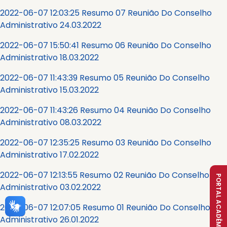
2022-06-07 12:03:25 Resumo 07 Reunião Do Conselho
Administrativo 24.03.2022
2022-06-07 15:50:41 Resumo 06 Reunião Do Conselho
Administrativo 18.03.2022
2022-06-07 11:43:39 Resumo 05 Reunião Do Conselho
Administrativo 15.03.2022
2022-06-07 11:43:26 Resumo 04 Reunião Do Conselho
Administrativo 08.03.2022
2022-06-07 12:35:25 Resumo 03 Reunião Do Conselho
Administrativo 17.02.2022
2022-06-07 12:13:55 Resumo 02 Reunião Do Conselho
PORTAL ACADÊMICO
Administrativo 03.02.2022
2022-06-07 12:07:05 Resumo 01 Reunião Do Conselho
Administrativo 26.01.2022