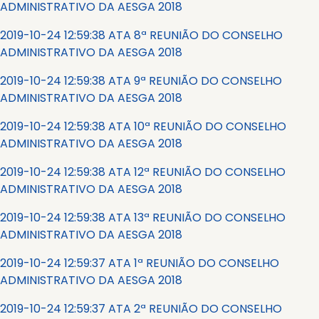
ADMINISTRATIVO DA AESGA 2018
2019-10-24 12:59:38 ATA 8ª REUNIÃO DO CONSELHO
ADMINISTRATIVO DA AESGA 2018
2019-10-24 12:59:38 ATA 9ª REUNIÃO DO CONSELHO
ADMINISTRATIVO DA AESGA 2018
2019-10-24 12:59:38 ATA 10ª REUNIÃO DO CONSELHO
ADMINISTRATIVO DA AESGA 2018
2019-10-24 12:59:38 ATA 12ª REUNIÃO DO CONSELHO
ADMINISTRATIVO DA AESGA 2018
2019-10-24 12:59:38 ATA 13ª REUNIÃO DO CONSELHO
ADMINISTRATIVO DA AESGA 2018
2019-10-24 12:59:37 ATA 1ª REUNIÃO DO CONSELHO
ADMINISTRATIVO DA AESGA 2018
2019-10-24 12:59:37 ATA 2ª REUNIÃO DO CONSELHO