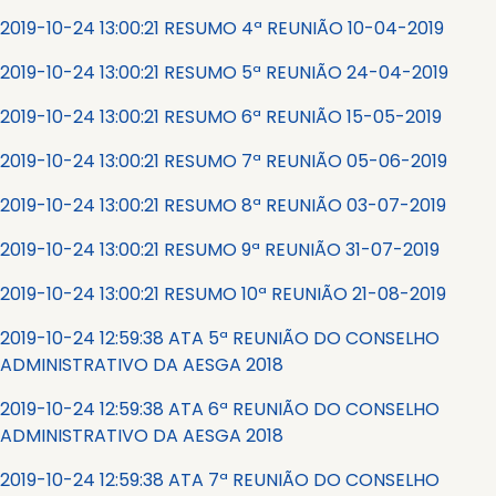
2019-10-24 13:00:21 RESUMO 4ª REUNIÃO 10-04-2019
2019-10-24 13:00:21 RESUMO 5ª REUNIÃO 24-04-2019
2019-10-24 13:00:21 RESUMO 6ª REUNIÃO 15-05-2019
2019-10-24 13:00:21 RESUMO 7ª REUNIÃO 05-06-2019
2019-10-24 13:00:21 RESUMO 8ª REUNIÃO 03-07-2019
2019-10-24 13:00:21 RESUMO 9ª REUNIÃO 31-07-2019
2019-10-24 13:00:21 RESUMO 10ª REUNIÃO 21-08-2019
2019-10-24 12:59:38 ATA 5ª REUNIÃO DO CONSELHO
ADMINISTRATIVO DA AESGA 2018
2019-10-24 12:59:38 ATA 6ª REUNIÃO DO CONSELHO
ADMINISTRATIVO DA AESGA 2018
2019-10-24 12:59:38 ATA 7ª REUNIÃO DO CONSELHO