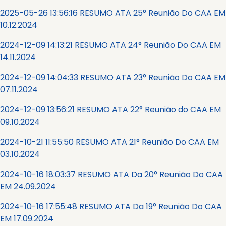
2025-05-26 13:56:16 RESUMO ATA 25° Reunião Do CAA EM
10.12.2024
2024-12-09 14:13:21 RESUMO ATA 24° Reunião Do CAA EM
14.11.2024
2024-12-09 14:04:33 RESUMO ATA 23° Reunião Do CAA EM
07.11.2024
2024-12-09 13:56:21 RESUMO ATA 22° Reunião do CAA EM
09.10.2024
2024-10-21 11:55:50 RESUMO ATA 21° Reunião Do CAA EM
03.10.2024
2024-10-16 18:03:37 RESUMO ATA Da 20° Reunião Do CAA
EM 24.09.2024
2024-10-16 17:55:48 RESUMO ATA Da 19° Reunião Do CAA
EM 17.09.2024