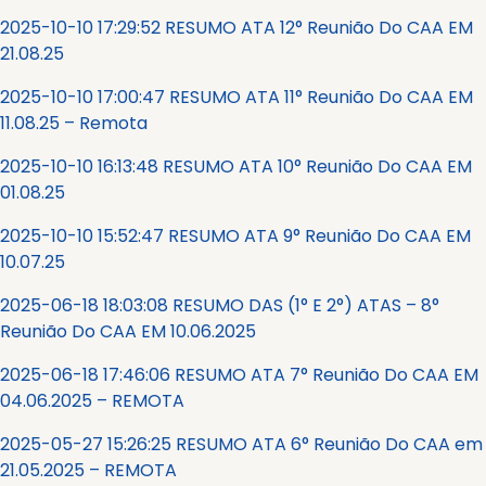
2025-10-10 17:29:52 RESUMO ATA 12° Reunião Do CAA EM
21.08.25
2025-10-10 17:00:47 RESUMO ATA 11° Reunião Do CAA EM
11.08.25 – Remota
2025-10-10 16:13:48 RESUMO ATA 10° Reunião Do CAA EM
01.08.25
2025-10-10 15:52:47 RESUMO ATA 9° Reunião Do CAA EM
10.07.25
2025-06-18 18:03:08 RESUMO DAS (1° E 2°) ATAS – 8°
Reunião Do CAA EM 10.06.2025
2025-06-18 17:46:06 RESUMO ATA 7° Reunião Do CAA EM
04.06.2025 – REMOTA
2025-05-27 15:26:25 RESUMO ATA 6° Reunião Do CAA em
21.05.2025 – REMOTA