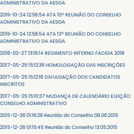
ADMINISTRATIVO DA AESGA
2019-10-24 12:58:54 ATA 10ª REUNIÃO DO CONSELHO
ADMINISTRATIVO DA AESGA
2019-10-24 12:58:54 ATA 13ª REUNIÃO DO CONSELHO
ADMINISTRATIVO DA AESGA
2018-02-27 13:18:14 REGIMENTO INTERNO FACIGA 2018
2017-05-25 15:12:39 HOMOLOGAÇÃO DAS INSCRIÇÕES
2017-05-25 15:12:18 DIVULGAÇÃO DOS CANDIDATOS
INSCRITOS
2017-05-25 15:10:37 MUDANÇA DE CALENDÁRIO ELEIÇÃO
CONSELHO ADMINISTRATIVO
2015-12-26 01:16:29 Reunião do Conselho 08.06.2015
2015-12-26 01:15:45 Reunião do Conselho 13.05.2015