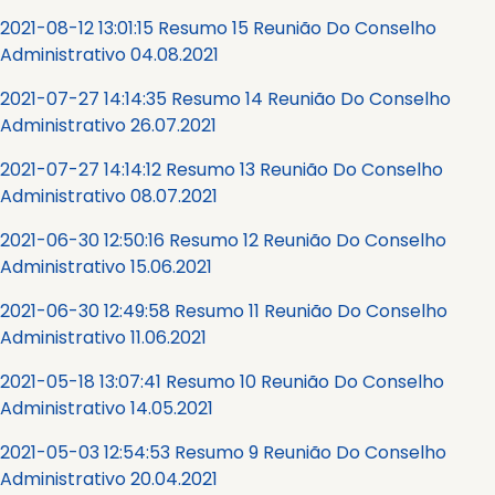
2021-08-12 13:01:15 Resumo 15 Reunião Do Conselho
Administrativo 04.08.2021
2021-07-27 14:14:35 Resumo 14 Reunião Do Conselho
Administrativo 26.07.2021
2021-07-27 14:14:12 Resumo 13 Reunião Do Conselho
Administrativo 08.07.2021
2021-06-30 12:50:16 Resumo 12 Reunião Do Conselho
Administrativo 15.06.2021
2021-06-30 12:49:58 Resumo 11 Reunião Do Conselho
Administrativo 11.06.2021
2021-05-18 13:07:41 Resumo 10 Reunião Do Conselho
Administrativo 14.05.2021
2021-05-03 12:54:53 Resumo 9 Reunião Do Conselho
Administrativo 20.04.2021