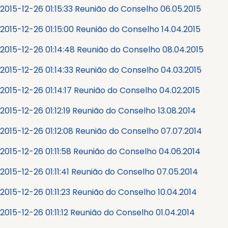
2015-12-26 01:15:33 Reunião do Conselho 06.05.2015
2015-12-26 01:15:00 Reunião do Conselho 14.04.2015
2015-12-26 01:14:48 Reunião do Conselho 08.04.2015
2015-12-26 01:14:33 Reunião do Conselho 04.03.2015
2015-12-26 01:14:17 Reunião do Conselho 04.02.2015
2015-12-26 01:12:19 Reunião do Conselho 13.08.2014
2015-12-26 01:12:08 Reunião do Conselho 07.07.2014
2015-12-26 01:11:58 Reunião do Conselho 04.06.2014
2015-12-26 01:11:41 Reunião do Conselho 07.05.2014
2015-12-26 01:11:23 Reunião do Conselho 10.04.2014
2015-12-26 01:11:12 Reunião do Conselho 01.04.2014