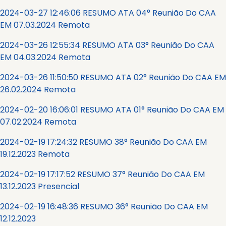
2024-03-27 12:46:06 RESUMO ATA 04° Reunião Do CAA
EM 07.03.2024 Remota
2024-03-26 12:55:34 RESUMO ATA 03° Reunião Do CAA
EM 04.03.2024 Remota
2024-03-26 11:50:50 RESUMO ATA 02° Reunião Do CAA EM
26.02.2024 Remota
2024-02-20 16:06:01 RESUMO ATA 01° Reunião Do CAA EM
07.02.2024 Remota
2024-02-19 17:24:32 RESUMO 38° Reunião Do CAA EM
19.12.2023 Remota
2024-02-19 17:17:52 RESUMO 37° Reunião Do CAA EM
13.12.2023 Presencial
2024-02-19 16:48:36 RESUMO 36° Reunião Do CAA EM
12.12.2023