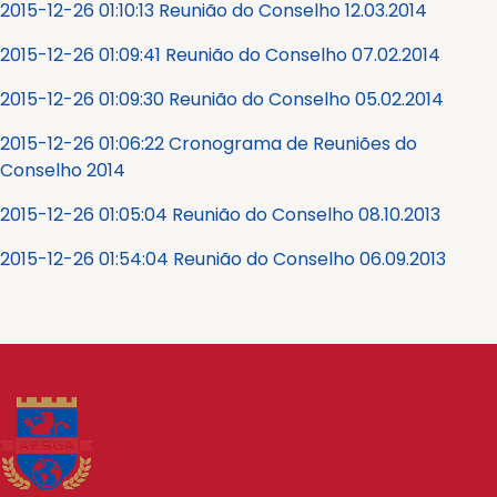
2015-12-26 01:10:13 Reunião do Conselho 12.03.2014
2015-12-26 01:09:41 Reunião do Conselho 07.02.2014
2015-12-26 01:09:30 Reunião do Conselho 05.02.2014
2015-12-26 01:06:22 Cronograma de Reuniões do
Conselho 2014
2015-12-26 01:05:04 Reunião do Conselho 08.10.2013
2015-12-26 01:54:04 Reunião do Conselho 06.09.2013