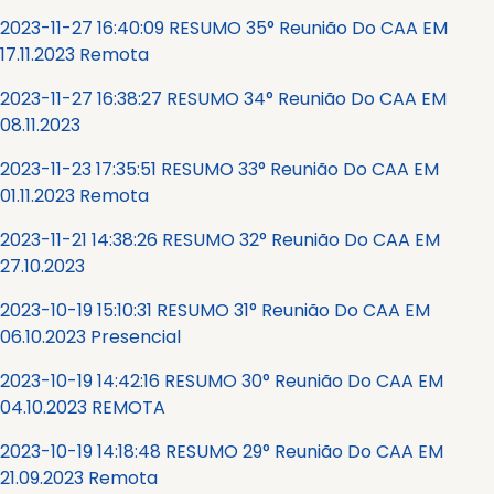
2023-11-27 16:40:09 RESUMO 35° Reunião Do CAA EM
17.11.2023 Remota
2023-11-27 16:38:27 RESUMO 34° Reunião Do CAA EM
08.11.2023
2023-11-23 17:35:51 RESUMO 33° Reunião Do CAA EM
01.11.2023 Remota
2023-11-21 14:38:26 RESUMO 32° Reunião Do CAA EM
27.10.2023
2023-10-19 15:10:31 RESUMO 31° Reunião Do CAA EM
06.10.2023 Presencial
2023-10-19 14:42:16 RESUMO 30° Reunião Do CAA EM
04.10.2023 REMOTA
2023-10-19 14:18:48 RESUMO 29° Reunião Do CAA EM
21.09.2023 Remota