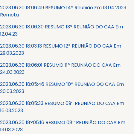
2023.06.30 18:06:49 RESUMO 14º Reunião Em 13.04.2023
Remota
2023.06.30 18:06:30 RESUMO 13º REUNIÃO DO CAA Em
12.04.23
2023.06.30 18:03:13 RESUMO 12º REUNIÃO DO CAA Em
29.03.2023
2023.06.30 18:06:01 RESUMO 11º REUNIÃO DO CAA Em
24.03.2023
2023.06.30 18:05:46 RESUMO 10º REUNIÃO DO CAA Em
20.03.2023
2023.06.30 18:05:33 RESUMO 09º REUNIÃO DO CAA Em
16.03.2023
2023.06.30 18?05:16 RESUMO 08º REUNIÃO DO CAA Em
13.03.2023