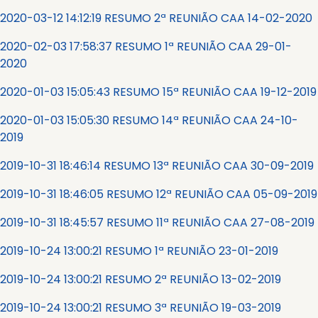
2020-03-12 14:12:19 RESUMO 2ª REUNIÃO CAA 14-02-2020
2020-02-03 17:58:37 RESUMO 1ª REUNIÃO CAA 29-01-
2020
2020-01-03 15:05:43 RESUMO 15ª REUNIÃO CAA 19-12-2019
2020-01-03 15:05:30 RESUMO 14ª REUNIÃO CAA 24-10-
2019
2019-10-31 18:46:14 RESUMO 13ª REUNIÃO CAA 30-09-2019
2019-10-31 18:46:05 RESUMO 12ª REUNIÃO CAA 05-09-2019
2019-10-31 18:45:57 RESUMO 11ª REUNIÃO CAA 27-08-2019
2019-10-24 13:00:21 RESUMO 1ª REUNIÃO 23-01-2019
2019-10-24 13:00:21 RESUMO 2ª REUNIÃO 13-02-2019
2019-10-24 13:00:21 RESUMO 3ª REUNIÃO 19-03-2019