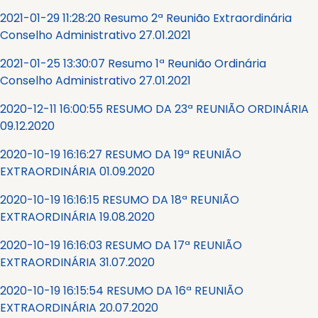
2021-01-29 11:28:20 Resumo 2ª Reunião Extraordinária
Conselho Administrativo 27.01.2021
2021-01-25 13:30:07 Resumo 1ª Reunião Ordinária
Conselho Administrativo 27.01.2021
2020-12-11 16:00:55 RESUMO DA 23ª REUNIÃO ORDINÁRIA
09.12.2020
2020-10-19 16:16:27 RESUMO DA 19ª REUNIÃO
EXTRAORDINÁRIA 01.09.2020
2020-10-19 16:16:15 RESUMO DA 18ª REUNIÃO
EXTRAORDINÁRIA 19.08.2020
2020-10-19 16:16:03 RESUMO DA 17ª REUNIÃO
EXTRAORDINÁRIA 31.07.2020
2020-10-19 16:15:54 RESUMO DA 16ª REUNIÃO
EXTRAORDINÁRIA 20.07.2020