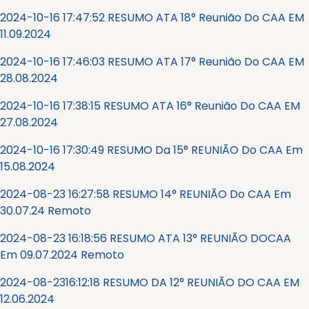
2024-10-16 17:47:52 RESUMO ATA 18° Reunião Do CAA EM
11.09.2024
2024-10-16 17:46:03 RESUMO ATA 17° Reunião Do CAA EM
28.08.2024
2024-10-16 17:38:15 RESUMO ATA 16° Reunião Do CAA EM
27.08.2024
2024-10-16 17:30:49 RESUMO Da 15° REUNIÃO Do CAA Em
15.08.2024
2024-08-23 16:27:58 RESUMO 14° REUNIÃO Do CAA Em
30.07.24 Remoto
2024-08-23 16:18:56 RESUMO ATA 13° REUNIÃO DOCAA
Em 09.07.2024 Remoto
2024-08-2316:12:18 RESUMO DA 12° REUNIÃO DO CAA EM
12.06.2024